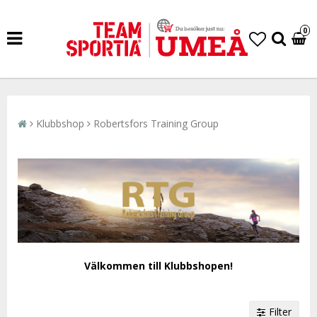
0
Klubbshop
Robertsfors Training Group
Välkommen till Klubbshopen!
Filter