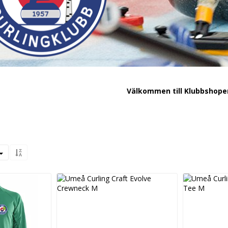
Välkommen till Klubbshope